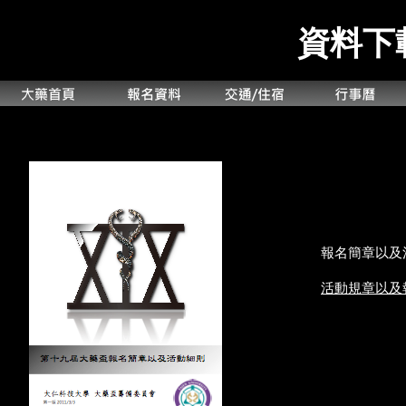
資料下
報名簡章以及
活動規章以及